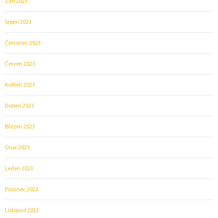
Září 2023
Srpen 2023
Červenec 2023
Červen 2023
Květen 2023
Duben 2023
Březen 2023
Únor 2023
Leden 2023
Prosinec 2022
Listopad 2022