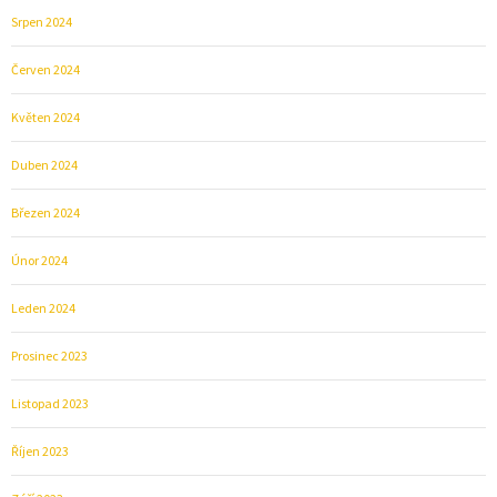
Srpen 2024
Červen 2024
Květen 2024
Duben 2024
Březen 2024
Únor 2024
Leden 2024
Prosinec 2023
Listopad 2023
Říjen 2023