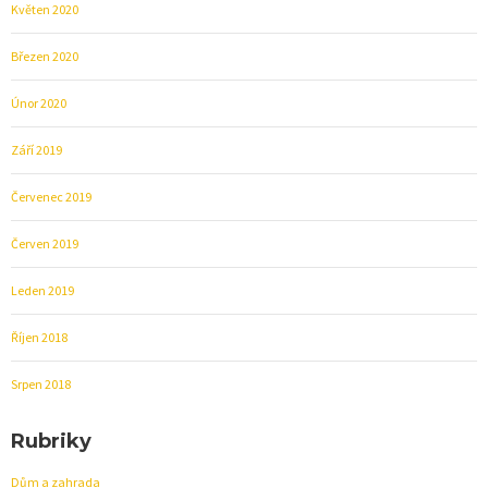
Květen 2020
Březen 2020
Únor 2020
Září 2019
Červenec 2019
Červen 2019
Leden 2019
Říjen 2018
Srpen 2018
Rubriky
Dům a zahrada