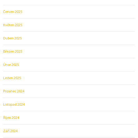
Červen 2025
Květen 2025
Duben 2025
Březen 2025
Únor 2025
Leden 2025
Prosinec 2024
Listopad 2024
Říjen 2024
Září 2024