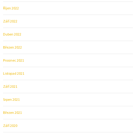
Říjen 2022
Září 2022
Duben 2022
Březen 2022
Prosinec 2021
Listopad 2021
Září 2021
Srpen 2021
Březen 2021
Září 2020