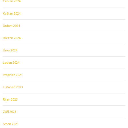
Červen 2024
Květen 2024
Duben 2024
Březen 2024
Únor 2024
Leden 2024
Prosinec 2023
Listopad 2023
Říjen 2023
Září 2023
Srpen 2023