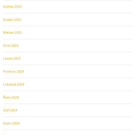
Květen 2025
Duben 2025
Březen 2025
Únor 2025
Leden 2025
Prosinec 2024
Listopad 2024
Říjen 2024
Září 2024
Srpen 2024