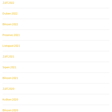
Září 2022
Duben 2022
Březen 2022
Prosinec 2021
Listopad 2021
Září 2021
Srpen 2021
Březen 2021
Září 2020
Květen 2020
Březen 2020