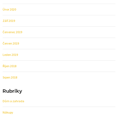
Únor 2020
Září 2019
Červenec 2019
Červen 2019
Leden 2019
Říjen 2018
Srpen 2018
Rubriky
Dům a zahrada
Nákupy