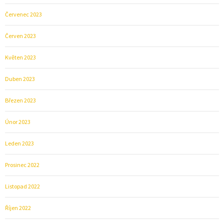
Červenec 2023
Červen 2023
Květen 2023
Duben 2023
Březen 2023
Únor 2023
Leden 2023
Prosinec 2022
Listopad 2022
Říjen 2022