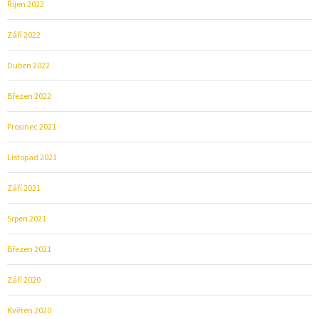
Říjen 2022
Září 2022
Duben 2022
Březen 2022
Prosinec 2021
Listopad 2021
Září 2021
Srpen 2021
Březen 2021
Září 2020
Květen 2020