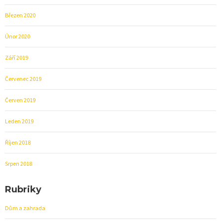
Březen 2020
Únor 2020
Září 2019
Červenec 2019
Červen 2019
Leden 2019
Říjen 2018
Srpen 2018
Rubriky
Dům a zahrada