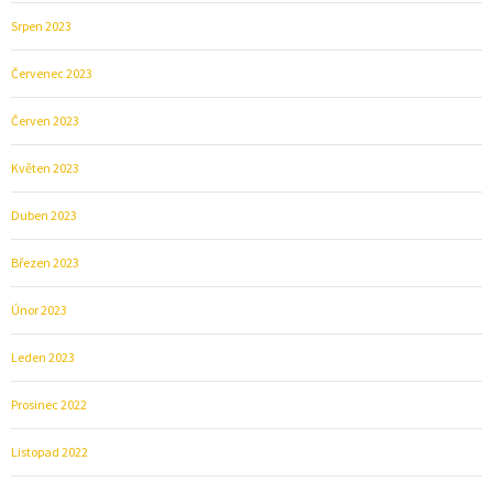
Srpen 2023
Červenec 2023
Červen 2023
Květen 2023
Duben 2023
Březen 2023
Únor 2023
Leden 2023
Prosinec 2022
Listopad 2022