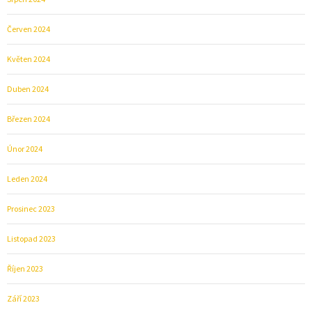
Červen 2024
Květen 2024
Duben 2024
Březen 2024
Únor 2024
Leden 2024
Prosinec 2023
Listopad 2023
Říjen 2023
Září 2023