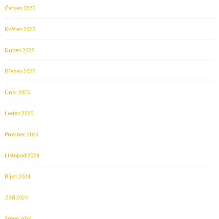
Červen 2025
Květen 2025
Duben 2025
Březen 2025
Únor 2025
Leden 2025
Prosinec 2024
Listopad 2024
Říjen 2024
Září 2024
Srpen 2024