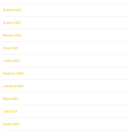
Květen 2025
Duben 2025
Březen 2025
Únor 2025
Leden 2025
Prosinec 2024
Listopad 2024
Říjen 2024
Září 2024
Srpen 2024