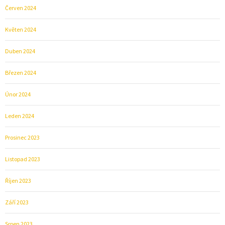
Červen 2024
Květen 2024
Duben 2024
Březen 2024
Únor 2024
Leden 2024
Prosinec 2023
Listopad 2023
Říjen 2023
Září 2023
Srpen 2023