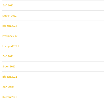
Září 2022
Duben 2022
Březen 2022
Prosinec 2021
Listopad 2021
Září 2021
Srpen 2021
Březen 2021
Září 2020
Květen 2020