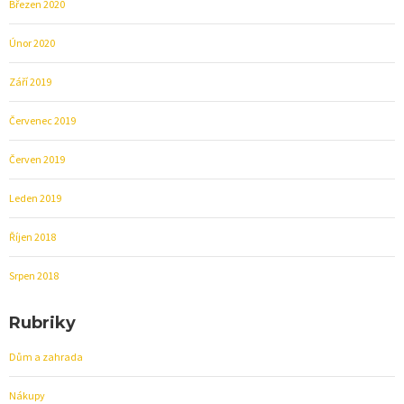
Březen 2020
Únor 2020
Září 2019
Červenec 2019
Červen 2019
Leden 2019
Říjen 2018
Srpen 2018
Rubriky
Dům a zahrada
Nákupy