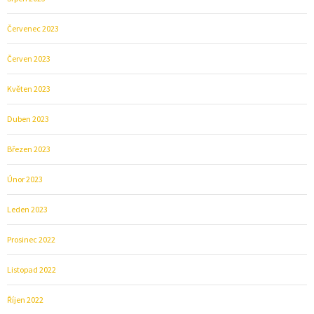
Červenec 2023
Červen 2023
Květen 2023
Duben 2023
Březen 2023
Únor 2023
Leden 2023
Prosinec 2022
Listopad 2022
Říjen 2022