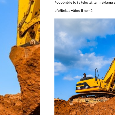
Podobné je to i v televizi, tam reklamu
přežitek, a vůbec ji nemá.