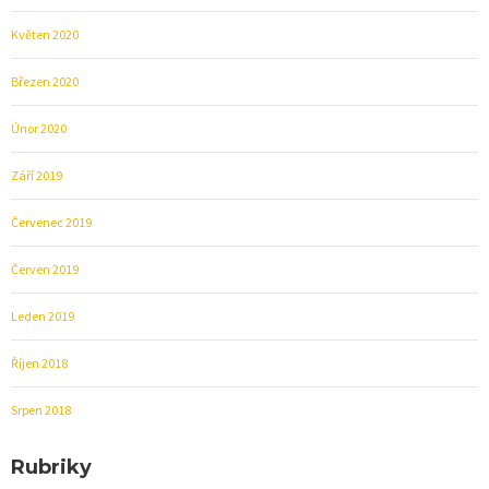
Květen 2020
Březen 2020
Únor 2020
Září 2019
Červenec 2019
Červen 2019
Leden 2019
Říjen 2018
Srpen 2018
Rubriky