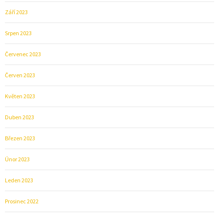
Září 2023
Srpen 2023
Červenec 2023
Červen 2023
Květen 2023
Duben 2023
Březen 2023
Únor 2023
Leden 2023
Prosinec 2022