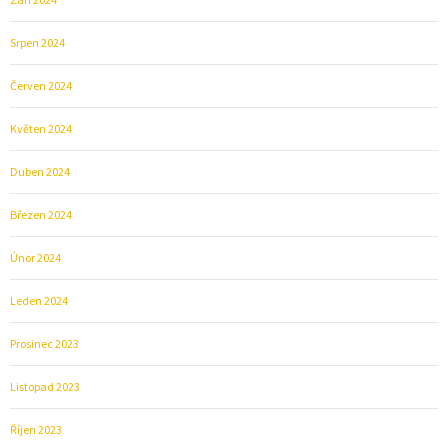
Srpen 2024
Červen 2024
Květen 2024
Duben 2024
Březen 2024
Únor 2024
Leden 2024
Prosinec 2023
Listopad 2023
Říjen 2023