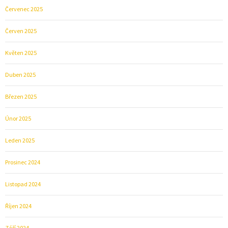
Červenec 2025
Červen 2025
Květen 2025
Duben 2025
Březen 2025
Únor 2025
Leden 2025
Prosinec 2024
Listopad 2024
Říjen 2024
Září 2024