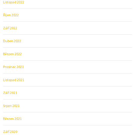
Listopad 2022
Říjen 2022
Září 2022
Duben 2022
Březen 2022
Prosinec 2021
Listopad 2021
Září 2021
Srpen 2021
Březen 2021
Září 2020