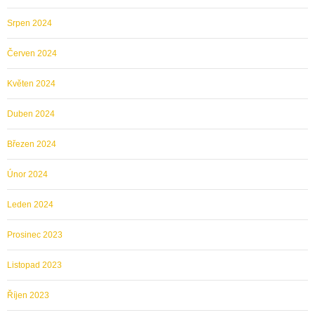
Srpen 2024
Červen 2024
Květen 2024
Duben 2024
Březen 2024
Únor 2024
Leden 2024
Prosinec 2023
Listopad 2023
Říjen 2023