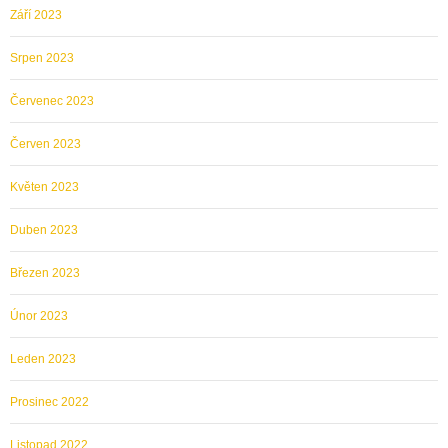
Září 2023
Srpen 2023
Červenec 2023
Červen 2023
Květen 2023
Duben 2023
Březen 2023
Únor 2023
Leden 2023
Prosinec 2022
Listopad 2022