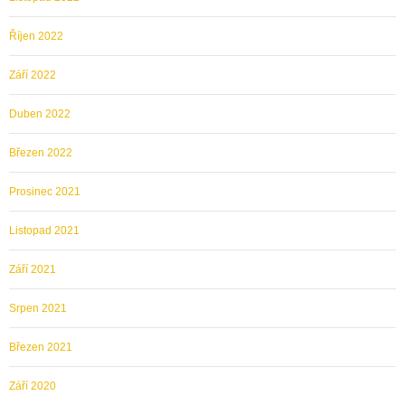
Říjen 2022
Září 2022
Duben 2022
Březen 2022
Prosinec 2021
Listopad 2021
Září 2021
Srpen 2021
Březen 2021
Září 2020