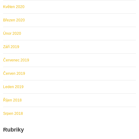
Květen 2020
Březen 2020
Únor 2020
Září 2019
Červenec 2019
Červen 2019
Leden 2019
Říjen 2018
Srpen 2018
Rubriky