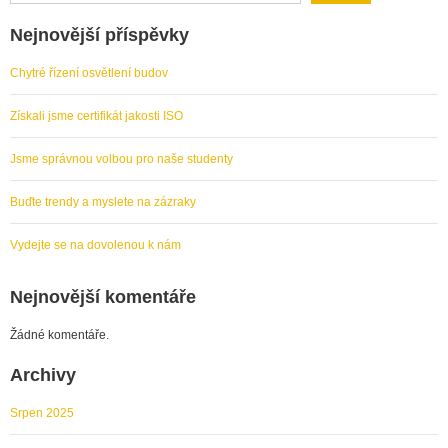
Nejnovější příspěvky
Chytré řízení osvětlení budov
Získali jsme certifikát jakosti ISO
Jsme správnou volbou pro naše studenty
Buďte trendy a myslete na zázraky
Vydejte se na dovolenou k nám
Nejnovější komentáře
Žádné komentáře.
Archivy
Srpen 2025