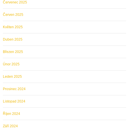
Červenec 2025
Červen 2025
Květen 2025
Duben 2025
Březen 2025
Únor 2025
Leden 2025
Prosinec 2024
Listopad 2024
Říjen 2024
Září 2024